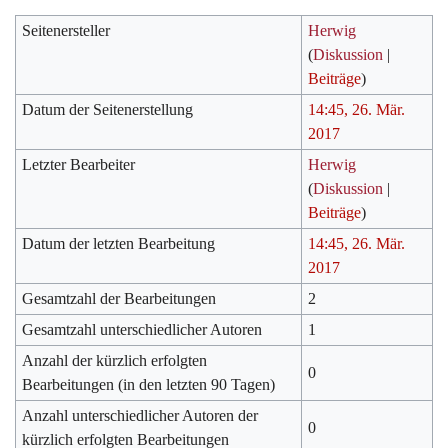
Seitenersteller
Herwig
(
Diskussion
|
Beiträge
)
Datum der Seitenerstellung
14:45, 26. Mär.
2017
Letzter Bearbeiter
Herwig
(
Diskussion
|
Beiträge
)
Datum der letzten Bearbeitung
14:45, 26. Mär.
2017
Gesamtzahl der Bearbeitungen
2
Gesamtzahl unterschiedlicher Autoren
1
Anzahl der kürzlich erfolgten
0
Bearbeitungen (in den letzten 90 Tagen)
Anzahl unterschiedlicher Autoren der
0
kürzlich erfolgten Bearbeitungen