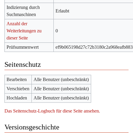
Indizierung durch
Erlaubt
Suchmaschinen
Anzahl der
Weiterleitungen zu
0
dieser Seite
Prüfsummenwert
ef9b065198d27c72b3180c2a968eafb883
Seitenschutz
Bearbeiten
Alle Benutzer (unbeschränkt)
Verschieben
Alle Benutzer (unbeschränkt)
Hochladen
Alle Benutzer (unbeschränkt)
Das Seitenschutz-Logbuch für diese Seite ansehen.
Versionsgeschichte