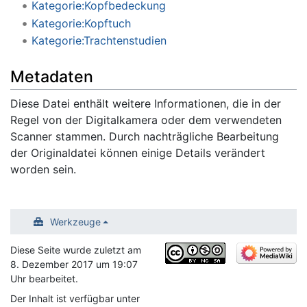
Kategorie:Kopfbedeckung
Kategorie:Kopftuch
Kategorie:Trachtenstudien
Metadaten
Diese Datei enthält weitere Informationen, die in der
Regel von der Digitalkamera oder dem verwendeten
Scanner stammen. Durch nachträgliche Bearbeitung
der Originaldatei können einige Details verändert
worden sein.
Werkzeuge
Diese Seite wurde zuletzt am
8. Dezember 2017 um 19:07
Uhr bearbeitet.
Der Inhalt ist verfügbar unter