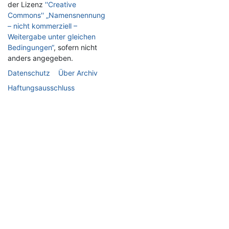
der Lizenz
''Creative
Commons'' „Namensnennung
– nicht kommerziell –
Weitergabe unter gleichen
Bedingungen“
, sofern nicht
anders angegeben.
Datenschutz
Über Archiv
Haftungsausschluss