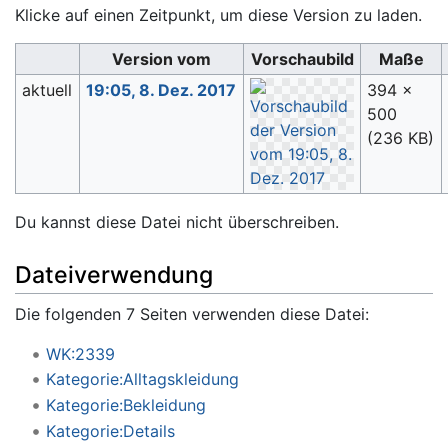
Klicke auf einen Zeitpunkt, um diese Version zu laden.
Version vom
Vorschaubild
Maße
aktuell
19:05, 8. Dez. 2017
394 ×
500
(236 KB)
Du kannst diese Datei nicht überschreiben.
Dateiverwendung
Die folgenden 7 Seiten verwenden diese Datei:
WK:2339
Kategorie:Alltagskleidung
Kategorie:Bekleidung
Kategorie:Details