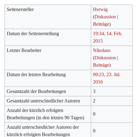
Seitenersteller
Herwig
(
Diskussion
|
Beiträge
)
Datum der Seitenerstellung
19:34, 14. Feb.
2015
Letzter Bearbeiter
Nikolaus
(
Diskussion
|
Beiträge
)
Datum der letzten Bearbeitung
09:23, 23. Jul.
2016
Gesamtzahl der Bearbeitungen
3
Gesamtzahl unterschiedlicher Autoren
2
Anzahl der kürzlich erfolgten
0
Bearbeitungen (in den letzten 90 Tagen)
Anzahl unterschiedlicher Autoren der
0
kürzlich erfolgten Bearbeitungen