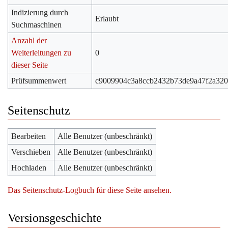
Indizierung durch
Erlaubt
Suchmaschinen
Anzahl der
Weiterleitungen zu
0
dieser Seite
Prüfsummenwert
c9009904c3a8ccb2432b73de9a47f2a32
Seitenschutz
Bearbeiten
Alle Benutzer (unbeschränkt)
Verschieben
Alle Benutzer (unbeschränkt)
Hochladen
Alle Benutzer (unbeschränkt)
Das Seitenschutz-Logbuch für diese Seite ansehen.
Versionsgeschichte