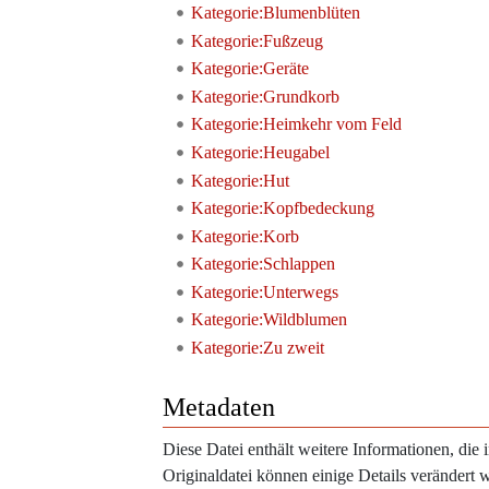
Kategorie:Blumenblüten
Kategorie:Fußzeug
Kategorie:Geräte
Kategorie:Grundkorb
Kategorie:Heimkehr vom Feld
Kategorie:Heugabel
Kategorie:Hut
Kategorie:Kopfbedeckung
Kategorie:Korb
Kategorie:Schlappen
Kategorie:Unterwegs
Kategorie:Wildblumen
Kategorie:Zu zweit
Metadaten
Diese Datei enthält weitere Informationen, di
Originaldatei können einige Details verändert 