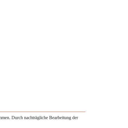
ammen. Durch nachträgliche Bearbeitung der