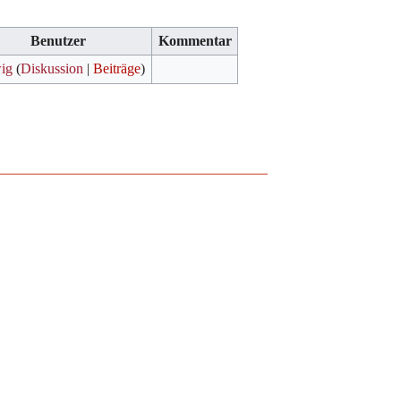
Benutzer
Kommentar
ig
(
Diskussion
|
Beiträge
)