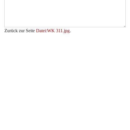
Zurück zur Seite
Datei:WK 311.jpg
.
Werkzeuge