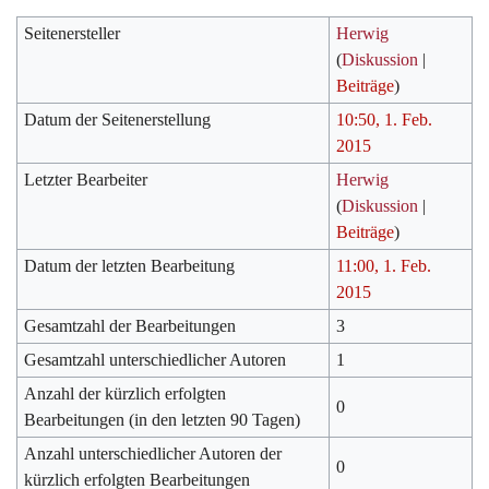
Seitenersteller
Herwig
(
Diskussion
|
Beiträge
)
Datum der Seitenerstellung
10:50, 1. Feb.
2015
Letzter Bearbeiter
Herwig
(
Diskussion
|
Beiträge
)
Datum der letzten Bearbeitung
11:00, 1. Feb.
2015
Gesamtzahl der Bearbeitungen
3
Gesamtzahl unterschiedlicher Autoren
1
Anzahl der kürzlich erfolgten
0
Bearbeitungen (in den letzten 90 Tagen)
Anzahl unterschiedlicher Autoren der
0
kürzlich erfolgten Bearbeitungen