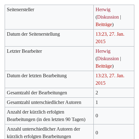
Seitenersteller
Herwig
(
Diskussion
|
Beiträge
)
Datum der Seitenerstellung
13:23, 27. Jan.
2015
Letzter Bearbeiter
Herwig
(
Diskussion
|
Beiträge
)
Datum der letzten Bearbeitung
13:23, 27. Jan.
2015
Gesamtzahl der Bearbeitungen
2
Gesamtzahl unterschiedlicher Autoren
1
Anzahl der kürzlich erfolgten
0
Bearbeitungen (in den letzten 90 Tagen)
Anzahl unterschiedlicher Autoren der
0
kürzlich erfolgten Bearbeitungen