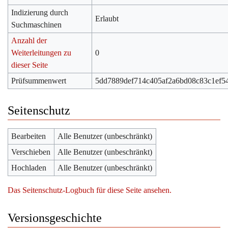
Indizierung durch
Erlaubt
Suchmaschinen
Anzahl der
Weiterleitungen zu
0
dieser Seite
Prüfsummenwert
5dd7889def714c405af2a6bd08c83c1ef5
Seitenschutz
Bearbeiten
Alle Benutzer (unbeschränkt)
Verschieben
Alle Benutzer (unbeschränkt)
Hochladen
Alle Benutzer (unbeschränkt)
Das Seitenschutz-Logbuch für diese Seite ansehen.
Versionsgeschichte