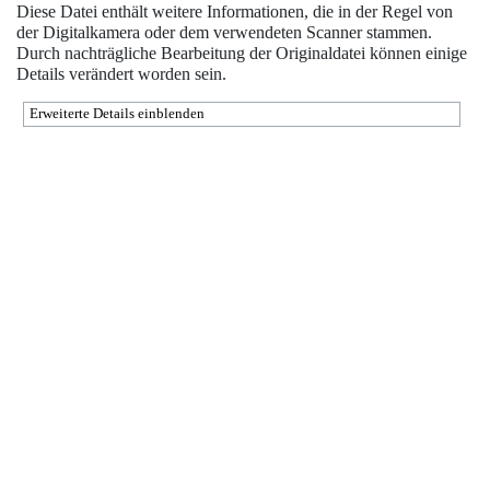
Diese Datei enthält weitere Informationen, die in der Regel von
der Digitalkamera oder dem verwendeten Scanner stammen.
Durch nachträgliche Bearbeitung der Originaldatei können einige
Details verändert worden sein.
Erweiterte Details einblenden