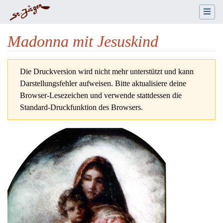
Madonna mit Jesuskind
Wechseln zu:
Navigation
,
Suche
Die Druckversion wird nicht mehr unterstützt und kann
Darstellungsfehler aufweisen. Bitte aktualisiere deine
Browser-Lesezeichen und verwende stattdessen die
Standard-Druckfunktion des Browsers.