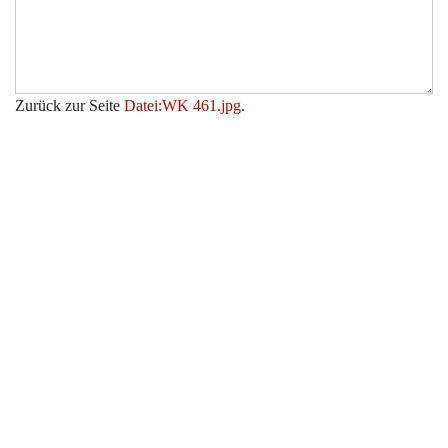
Zurück zur Seite
Datei:WK 461.jpg
.