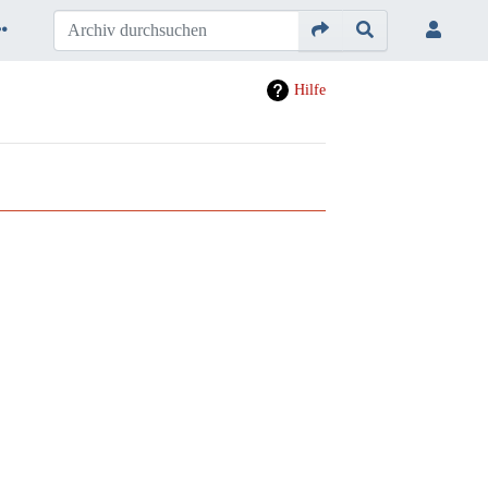
Hilfe