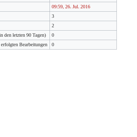
09:59, 26. Jul. 2016
3
2
in den letzten 90 Tagen)
0
 erfolgten Bearbeitungen
0