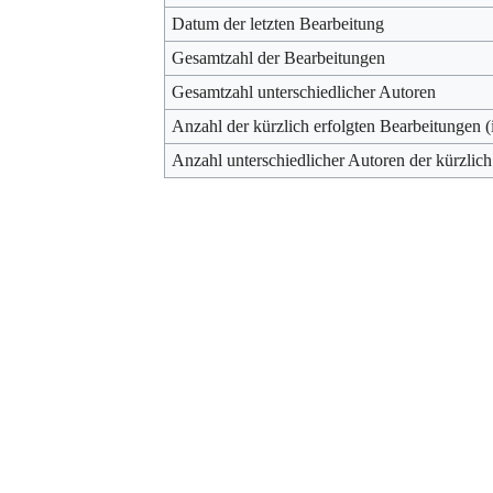
Datum der letzten Bearbeitung
Gesamtzahl der Bearbeitungen
Gesamtzahl unterschiedlicher Autoren
Anzahl der kürzlich erfolgten Bearbeitungen (
Anzahl unterschiedlicher Autoren der kürzlich
Werkzeuge
Datenschutz
Über Archiv
Haftungsausschluss