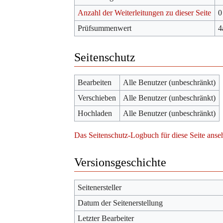
Anzahl der Weiterleitungen zu dieser Seite
0
Prüfsummenwert
4
Seitenschutz
Bearbeiten
Alle Benutzer (unbeschränkt)
Verschieben
Alle Benutzer (unbeschränkt)
Hochladen
Alle Benutzer (unbeschränkt)
Das Seitenschutz-Logbuch für diese Seite anse
Versionsgeschichte
Seitenersteller
Datum der Seitenerstellung
Letzter Bearbeiter