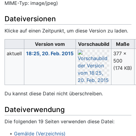
MIME-Typ:
image/jpeg
)
Dateiversionen
Klicke auf einen Zeitpunkt, um diese Version zu laden.
Version vom
Vorschaubild
Maße
aktuell
18:25, 20. Feb. 2015
377 ×
500
(174 KB)
Du kannst diese Datei nicht überschreiben.
Dateiverwendung
Die folgenden 19 Seiten verwenden diese Datei:
Gemälde (Verzeichnis)