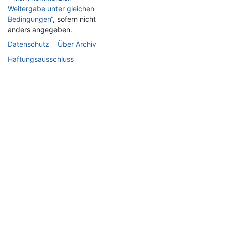
Weitergabe unter gleichen
Bedingungen“
, sofern nicht
anders angegeben.
Datenschutz
Über Archiv
Haftungsausschluss