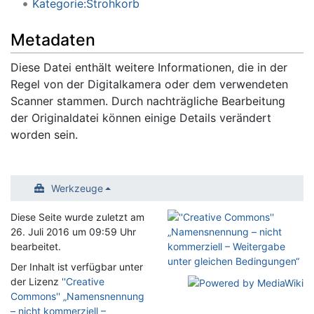
Kategorie:Strohkorb
Metadaten
Diese Datei enthält weitere Informationen, die in der
Regel von der Digitalkamera oder dem verwendeten
Scanner stammen. Durch nachträgliche Bearbeitung
der Originaldatei können einige Details verändert
worden sein.
Werkzeuge
Diese Seite wurde zuletzt am
26. Juli 2016 um 09:59 Uhr
bearbeitet.
Der Inhalt ist verfügbar unter
der Lizenz
''Creative
Commons'' „Namensnennung
– nicht kommerziell –