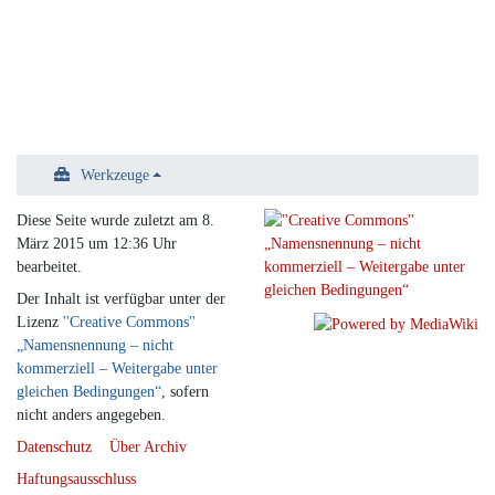
Werkzeuge
Diese Seite wurde zuletzt am 8.
März 2015 um 12:36 Uhr
bearbeitet.
Der Inhalt ist verfügbar unter der
Lizenz
''Creative Commons''
„Namensnennung – nicht
kommerziell – Weitergabe unter
gleichen Bedingungen“
, sofern
nicht anders angegeben.
Datenschutz
Über Archiv
Haftungsausschluss