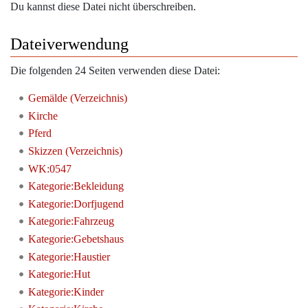
Du kannst diese Datei nicht überschreiben.
Dateiverwendung
Die folgenden 24 Seiten verwenden diese Datei:
Gemälde (Verzeichnis)
Kirche
Pferd
Skizzen (Verzeichnis)
WK:0547
Kategorie:Bekleidung
Kategorie:Dorfjugend
Kategorie:Fahrzeug
Kategorie:Gebetshaus
Kategorie:Haustier
Kategorie:Hut
Kategorie:Kinder