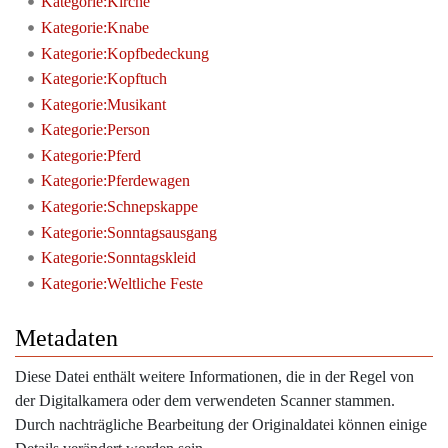
Kategorie:Kirche
Kategorie:Knabe
Kategorie:Kopfbedeckung
Kategorie:Kopftuch
Kategorie:Musikant
Kategorie:Person
Kategorie:Pferd
Kategorie:Pferdewagen
Kategorie:Schnepskappe
Kategorie:Sonntagsausgang
Kategorie:Sonntagskleid
Kategorie:Weltliche Feste
Metadaten
Diese Datei enthält weitere Informationen, die in der Regel von
der Digitalkamera oder dem verwendeten Scanner stammen.
Durch nachträgliche Bearbeitung der Originaldatei können einige