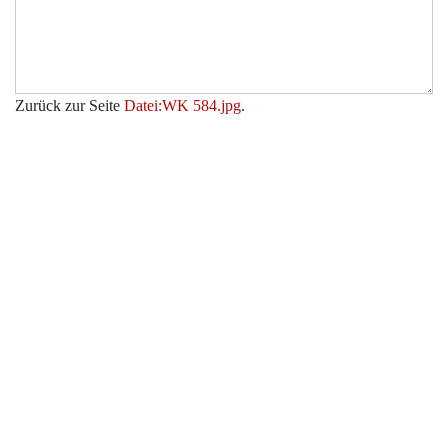
Zurück zur Seite
Datei:WK 584.jpg
.