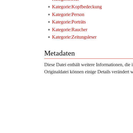
Kategorie:Kopfbedeckung
Kategorie:Person
Kategorie:Porträts
Kategorie:Raucher
Kategorie:Zeitungsleser
Metadaten
Diese Datei enthält weitere Informationen, di
Originaldatei können einige Details verändert 