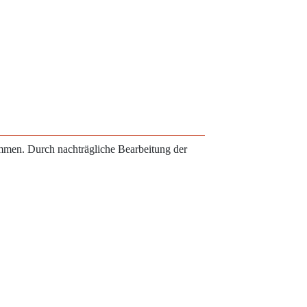
ammen. Durch nachträgliche Bearbeitung der