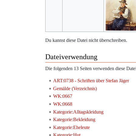
Du kannst diese Datei nicht überschreiben.
Dateiverwendung
Die folgenden 13 Seiten verwenden diese Datei
ART:0738 - Schriften über Stefan Jäger
Gemälde (Verzeichnis)
WK:0667
WK:0668
Kategorie:Alltagskleidung
Kategorie:Bekleidung
Kategorie:Eheleute
Kategorie:Hut