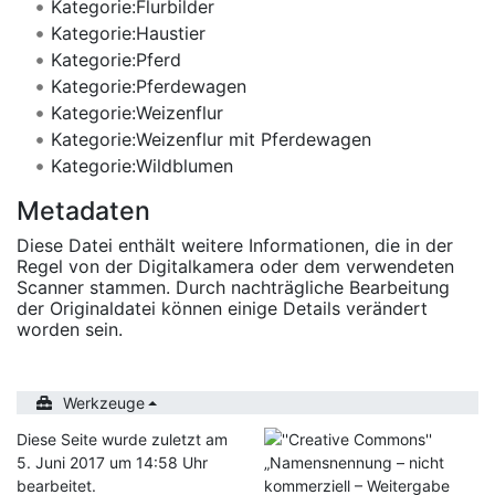
Kategorie:Flurbilder
Kategorie:Haustier
Kategorie:Pferd
Kategorie:Pferdewagen
Kategorie:Weizenflur
Kategorie:Weizenflur mit Pferdewagen
Kategorie:Wildblumen
Metadaten
Diese Datei enthält weitere Informationen, die in der
Regel von der Digitalkamera oder dem verwendeten
Scanner stammen. Durch nachträgliche Bearbeitung
der Originaldatei können einige Details verändert
worden sein.
Werkzeuge
Diese Seite wurde zuletzt am
5. Juni 2017 um 14:58 Uhr
bearbeitet.