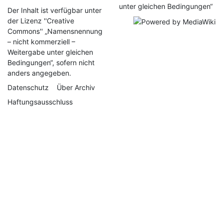
Der Inhalt ist verfügbar unter
der Lizenz
''Creative
Commons'' „Namensnennung
– nicht kommerziell –
Weitergabe unter gleichen
Bedingungen“
, sofern nicht
anders angegeben.
Datenschutz
Über Archiv
Haftungsausschluss