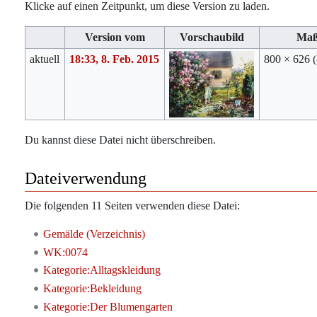
Klicke auf einen Zeitpunkt, um diese Version zu laden.
Version vom
Vorschaubild
Ma
aktuell
18:33, 8. Feb. 2015
800 × 626
Du kannst diese Datei nicht überschreiben.
Dateiverwendung
Die folgenden 11 Seiten verwenden diese Datei:
Gemälde (Verzeichnis)
WK:0074
Kategorie:Alltagskleidung
Kategorie:Bekleidung
Kategorie:Der Blumengarten