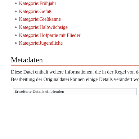
Kategorie:Frühjahr
Kategorie:Gefäß
Kategorie:Gießkanne
Kategorie:Halbwüchsige
Kategorie:Hofpartie mit Flieder
Kategorie:Jugendliche
Metadaten
Diese Datei enthält weitere Informationen, die in der Regel vo
Bearbeitung der Originaldatei können einige Details verändert wo
Erweiterte Details einblenden