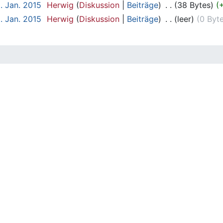
. Jan. 2015
‎
Herwig
Diskussion
Beiträge
‎
38 Bytes
. Jan. 2015
‎
Herwig
Diskussion
Beiträge
‎
leer
0 Byt