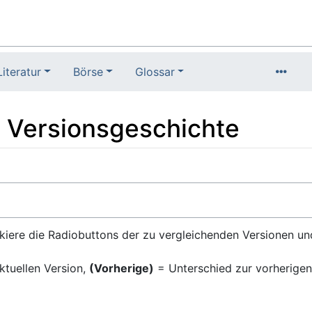
Literatur
Börse
Glossar
: Versionsgeschichte
kiere die Radiobuttons der zu vergleichenden Versionen un
ktuellen Version,
(Vorherige)
= Unterschied zur vorherigen