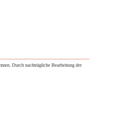
ammen. Durch nachträgliche Bearbeitung der