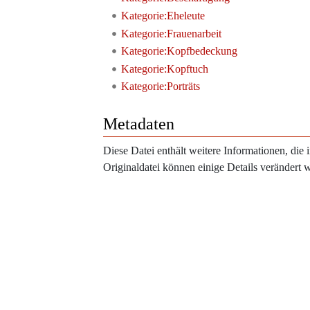
Kategorie:Eheleute
Kategorie:Frauenarbeit
Kategorie:Kopfbedeckung
Kategorie:Kopftuch
Kategorie:Porträts
Metadaten
Diese Datei enthält weitere Informationen, di
Originaldatei können einige Details verändert 