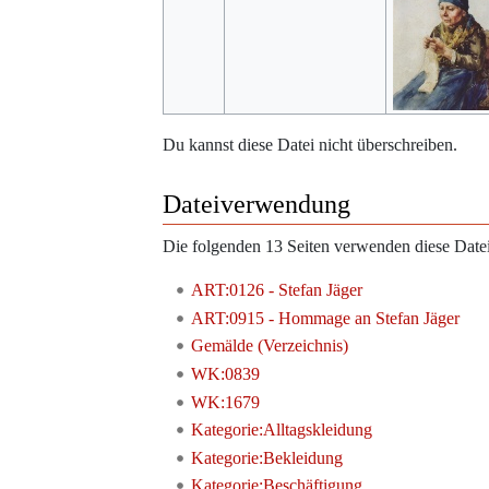
Du kannst diese Datei nicht überschreiben.
Dateiverwendung
Die folgenden 13 Seiten verwenden diese Datei
ART:0126 - Stefan Jäger
ART:0915 - Hommage an Stefan Jäger
Gemälde (Verzeichnis)
WK:0839
WK:1679
Kategorie:Alltagskleidung
Kategorie:Bekleidung
Kategorie:Beschäftigung