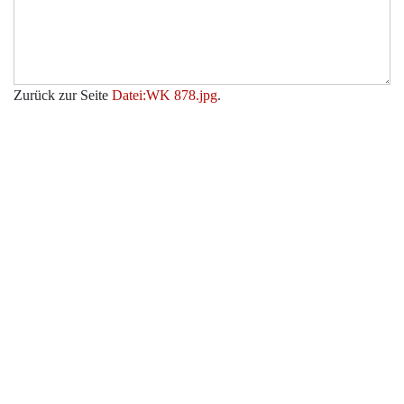
Zurück zur Seite
Datei:WK 878.jpg
.