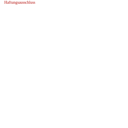
Haftungsausschluss