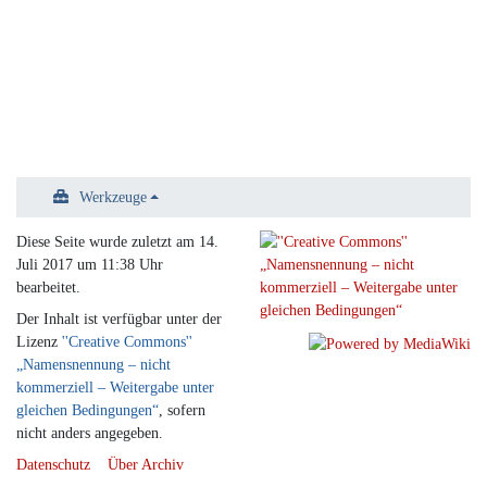
Werkzeuge
Diese Seite wurde zuletzt am 14.
Juli 2017 um 11:38 Uhr
bearbeitet.
Der Inhalt ist verfügbar unter der
Lizenz
''Creative Commons''
„Namensnennung – nicht
kommerziell – Weitergabe unter
gleichen Bedingungen“
, sofern
nicht anders angegeben.
Datenschutz
Über Archiv