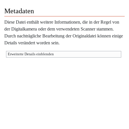
Metadaten
Diese Datei enthält weitere Informationen, die in der Regel von
der Digitalkamera oder dem verwendeten Scanner stammen.
Durch nachträgliche Bearbeitung der Originaldatei können einige
Details verändert worden sein.
Erweiterte Details einblenden