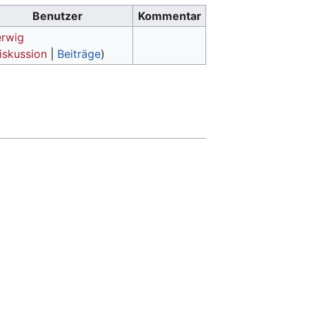
Benutzer
Kommentar
rwig
iskussion
|
Beiträge
)