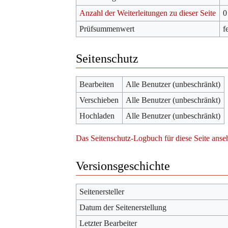
Anzahl der Weiterleitungen zu dieser Seite
0
Prüfsummenwert
f
Seitenschutz
Bearbeiten
Alle Benutzer (unbeschränkt)
Verschieben
Alle Benutzer (unbeschränkt)
Hochladen
Alle Benutzer (unbeschränkt)
Das Seitenschutz-Logbuch für diese Seite anse
Versionsgeschichte
Seitenersteller
Datum der Seitenerstellung
Letzter Bearbeiter