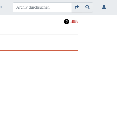
Hilfe