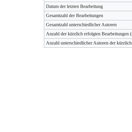
Datum der letzten Bearbeitung
Gesamtzahl der Bearbeitungen
Gesamtzahl unterschiedlicher Autoren
Anzahl der kürzlich erfolgten Bearbeitungen (
Anzahl unterschiedlicher Autoren der kürzlich
Werkzeuge
Datenschutz
Über Archiv
Haftungsausschluss