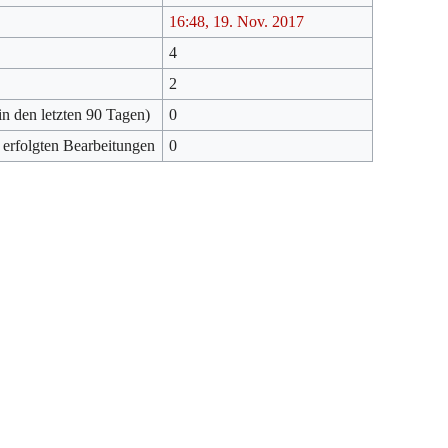
16:48, 19. Nov. 2017
4
2
in den letzten 90 Tagen)
0
 erfolgten Bearbeitungen
0