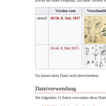
Klicke auf einen Zeitpunkt, um diese Version z
Version vom
Vorschaubi
aktuell
20:56, 8. Jun. 2017
16:44, 8. Mai 2015
Du kannst diese Datei nicht überschreiben.
Dateiverwendung
Die folgenden 11 Seiten verwenden diese Datei