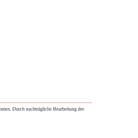
ammen. Durch nachträgliche Bearbeitung der