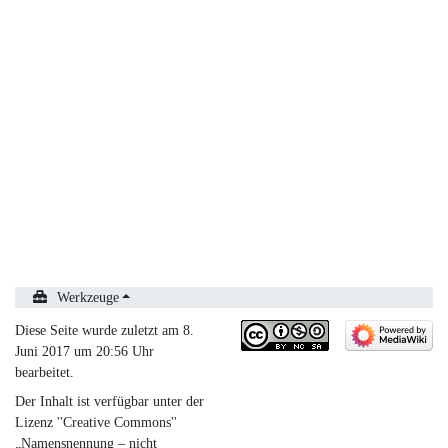
Werkzeuge
Diese Seite wurde zuletzt am 8.
Juni 2017 um 20:56 Uhr
bearbeitet.
Der Inhalt ist verfügbar unter der
Lizenz
''Creative Commons''
„Namensnennung – nicht