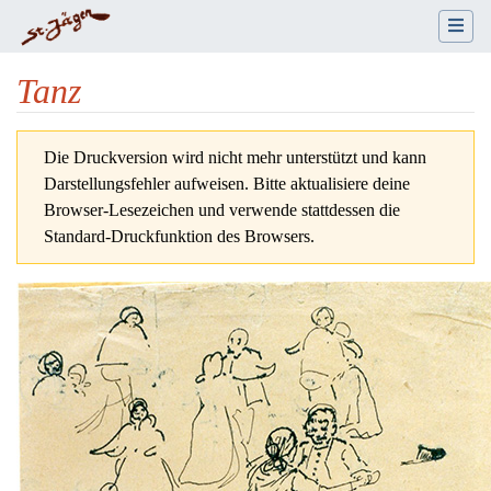
Tanz
Wechseln zu:
Navigation
,
Suche
Die Druckversion wird nicht mehr unterstützt und kann
Darstellungsfehler aufweisen. Bitte aktualisiere deine
Browser-Lesezeichen und verwende stattdessen die
Standard-Druckfunktion des Browsers.