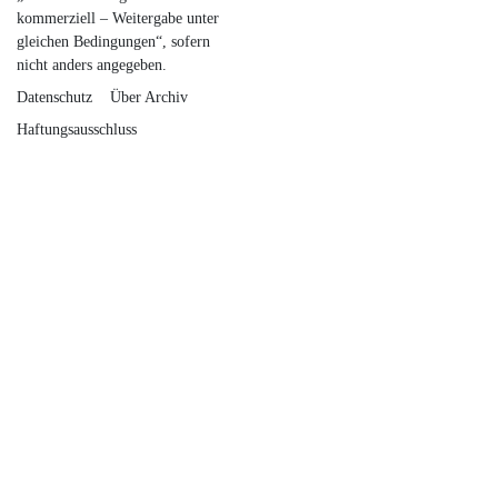
kommerziell – Weitergabe unter
gleichen Bedingungen“
, sofern
nicht anders angegeben.
Datenschutz
Über Archiv
Haftungsausschluss