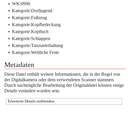
WK:0996
Kategorie:Dorfjugend
Kategorie:Fußzeug
Kategorie:Kopfbedeckung
Kategorie:Kopftuch
Kategorie:Schlappen
Kategorie:Tanzunterhaltung
Kategorie:Weltliche Feste
Metadaten
Diese Datei enthält weitere Informationen, die in der Regel von
der Digitalkamera oder dem verwendeten Scanner stammen.
Durch nachträgliche Bearbeitung der Originaldatei können einige
Details verändert worden sein.
Erweiterte Details einblenden