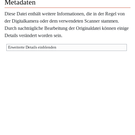
Metadaten
Diese Datei enthält weitere Informationen, die in der Regel von
der Digitalkamera oder dem verwendeten Scanner stammen.
Durch nachträgliche Bearbeitung der Originaldatei können einige
Details verändert worden sein.
Erweiterte Details einblenden