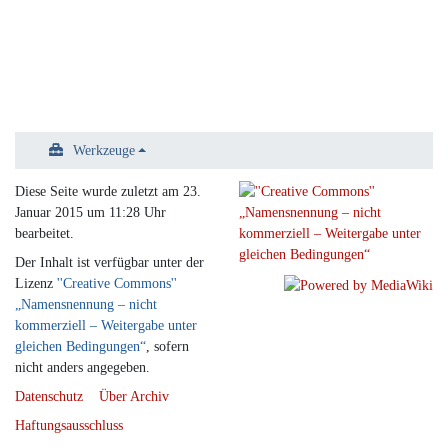
Werkzeuge
Diese Seite wurde zuletzt am 23.
Januar 2015 um 11:28 Uhr
bearbeitet.
Der Inhalt ist verfügbar unter der
Lizenz
''Creative Commons''
„Namensnennung – nicht
kommerziell – Weitergabe unter
gleichen Bedingungen“
, sofern
nicht anders angegeben.
Datenschutz
Über Archiv
Haftungsausschluss