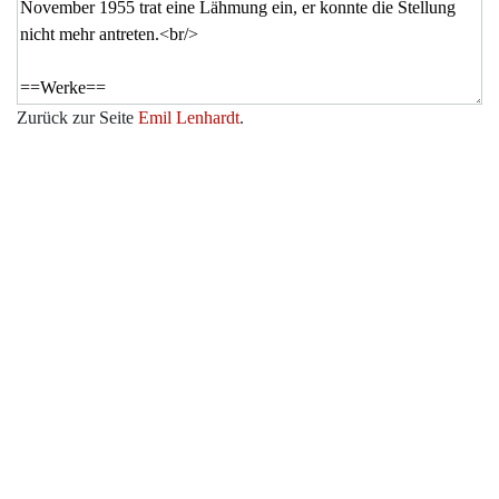
Zurück zur Seite
Emil Lenhardt
.