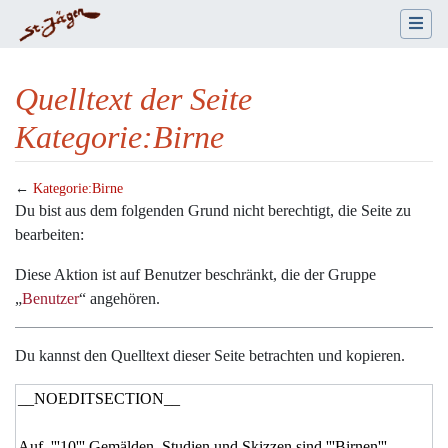
Quelltext der Seite
Kategorie:Birne
←
Kategorie:Birne
Wechseln zu:
Navigation
,
Suche
Du bist aus dem folgenden Grund nicht berechtigt, die Seite zu
bearbeiten:
Diese Aktion ist auf Benutzer beschränkt, die der Gruppe
„
Benutzer
“ angehören.
Du kannst den Quelltext dieser Seite betrachten und kopieren.