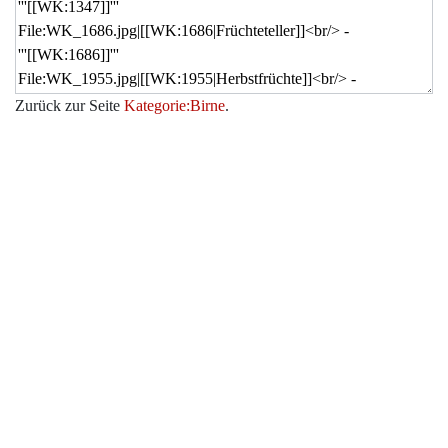
Zurück zur Seite
Kategorie:Birne
.
Werkzeuge