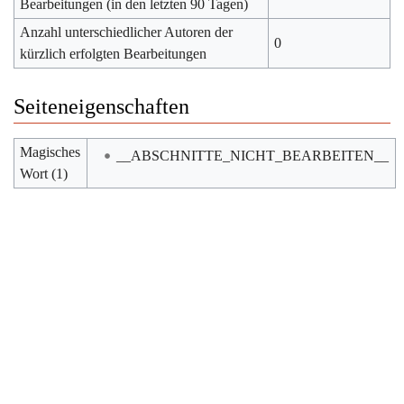
Bearbeitungen (in den letzten 90 Tagen)
Anzahl unterschiedlicher Autoren der
0
kürzlich erfolgten Bearbeitungen
Seiteneigenschaften
Magisches
__ABSCHNITTE_NICHT_BEARBEITEN__
Wort (1)