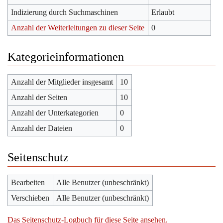
Indizierung durch Suchmaschinen
Erlaubt
Anzahl der Weiterleitungen zu dieser Seite
0
Kategorieinformationen
Anzahl der Mitglieder insgesamt
10
Anzahl der Seiten
10
Anzahl der Unterkategorien
0
Anzahl der Dateien
0
Seitenschutz
Bearbeiten
Alle Benutzer (unbeschränkt)
Verschieben
Alle Benutzer (unbeschränkt)
Das Seitenschutz-Logbuch für diese Seite ansehen.