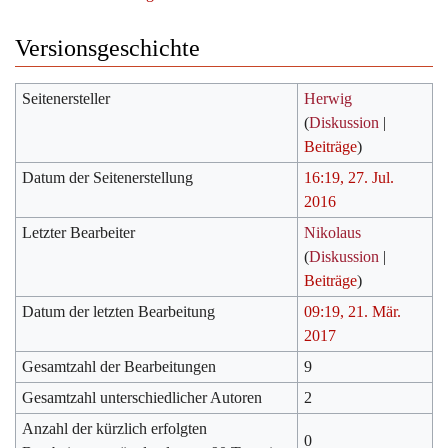
Versionsgeschichte
Seitenersteller
Herwig
(
Diskussion
|
Beiträge
)
Datum der Seitenerstellung
16:19, 27. Jul.
2016
Letzter Bearbeiter
Nikolaus
(
Diskussion
|
Beiträge
)
Datum der letzten Bearbeitung
09:19, 21. Mär.
2017
Gesamtzahl der Bearbeitungen
9
Gesamtzahl unterschiedlicher Autoren
2
Anzahl der kürzlich erfolgten
0