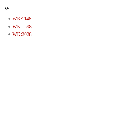
W
WK:1146
WK:1598
WK:2028