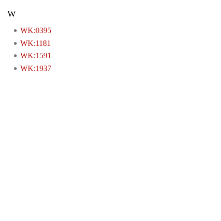
W
WK:0395
WK:1181
WK:1591
WK:1937