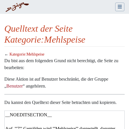
Quelltext der Seite
Kategorie:Mehlspeise
←
Kategorie:Mehlspeise
Wechseln zu:
Navigation
,
Suche
Du bist aus dem folgenden Grund nicht berechtigt, die Seite zu
bearbeiten:
Diese Aktion ist auf Benutzer beschränkt, die der Gruppe
„
Benutzer
“ angehören.
Du kannst den Quelltext dieser Seite betrachten und kopieren.