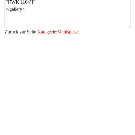
Zurück zur Seite
Kategorie:Mehlspeise
.
Werkzeuge