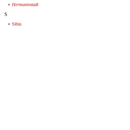
Hermannstadt
S
Sibiu