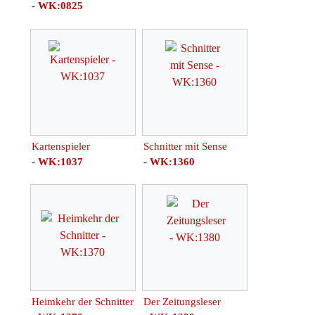
-
WK:0825
Kartenspieler
Schnitter mit Sense
-
WK:1037
-
WK:1360
Heimkehr der Schnitter
Der Zeitungsleser