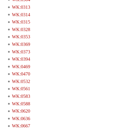
WK:0313
WK:0314
WK:0315
WK:0328
WK:0353
WK:0369
WK:0373
WK:0394
WK:0469
WK:0470
WK:0532
WK:0561
WK:0583
WK:0588
WK:0620
WK:0636
WK:0667