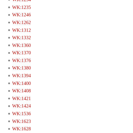
WK:1235
WK:1246
WK:1262
WK:1312
WK:1332
WK:1360
WK:1370
WK:1376
WK:1380
WK:1394
WK:1400
WK:1408
WK:1421
WK:1424
WK:1536
WK:1623
WK:1628