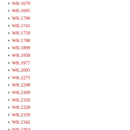
WK:1679
WK:1695
WK:1700
WK:1741
WK:1750
WK:1788
WK:1899
WK:1958
WK:1977
WK:2005
WK:2275
WK:2298
WK:2309
WK:2320
WK:2328
WK:2329
WK:2342
WK:2363