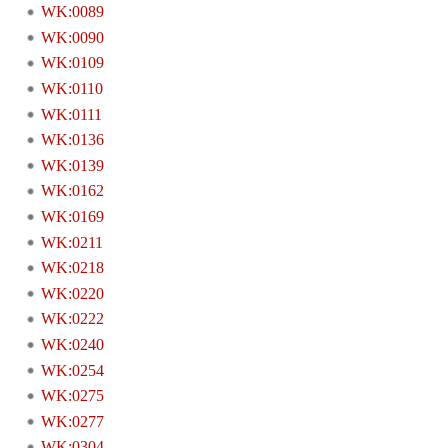
WK:0089
WK:0090
WK:0109
WK:0110
WK:0111
WK:0136
WK:0139
WK:0162
WK:0169
WK:0211
WK:0218
WK:0220
WK:0222
WK:0240
WK:0254
WK:0275
WK:0277
WK:0304