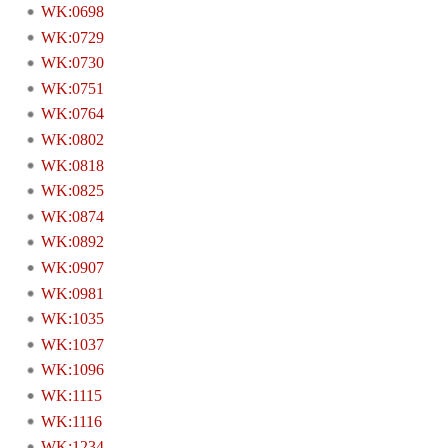
WK:0698
WK:0729
WK:0730
WK:0751
WK:0764
WK:0802
WK:0818
WK:0825
WK:0874
WK:0892
WK:0907
WK:0981
WK:1035
WK:1037
WK:1096
WK:1115
WK:1116
WK:1234