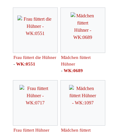
Frau füttert die Hühner
Mädchen füttert
-
WK:0551
Hühner
-
WK:0689
Frau füttert Hühner
Mädchen füttert