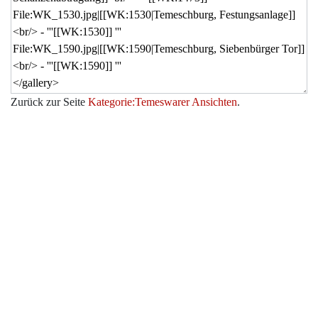
Zurück zur Seite
Kategorie:Temeswarer Ansichten
.