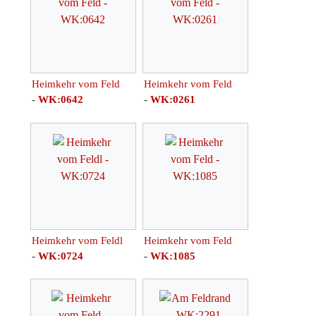
Heimkehr vom Feld
Heimkehr vom Feld
-
WK:0642
-
WK:0261
Heimkehr vom Feldl
Heimkehr vom Feld
-
WK:0724
-
WK:1085