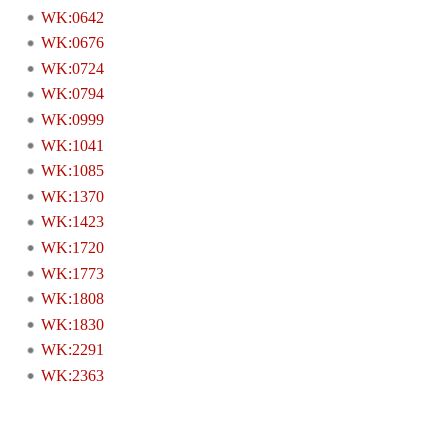
WK:0642
WK:0676
WK:0724
WK:0794
WK:0999
WK:1041
WK:1085
WK:1370
WK:1423
WK:1720
WK:1773
WK:1808
WK:1830
WK:2291
WK:2363