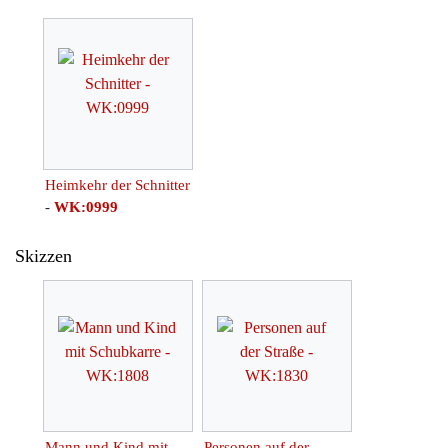
Heimkehr der Schnitter
-
WK:0999
Skizzen
Mann und Kind mit
Personen auf der