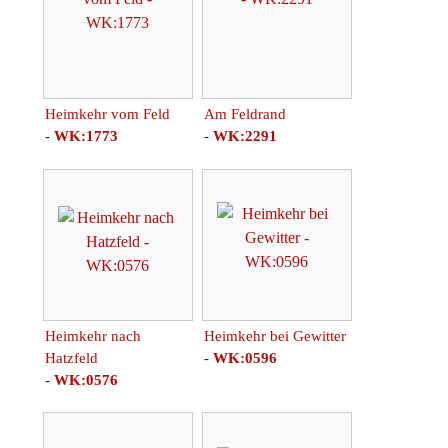
Heimkehr vom Feld
Am Feldrand
-
WK:1773
-
WK:2291
Heimkehr nach
Heimkehr bei Gewitter
Hatzfeld
-
WK:0596
-
WK:0576