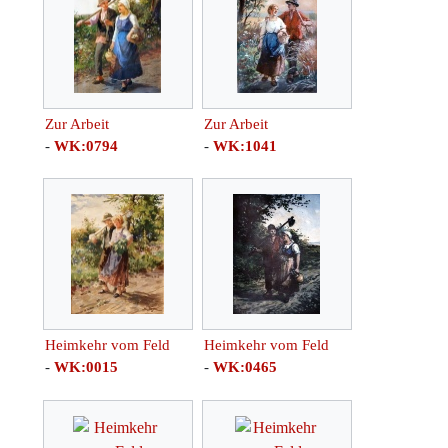
Zur Arbeit
Zur Arbeit
-
WK:0794
-
WK:1041
Heimkehr vom Feld
Heimkehr vom Feld
-
WK:0015
-
WK:0465