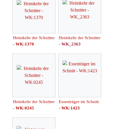
Heimkehr der Schnitter
Heimkehr der Schnitter
-
WK:1370
-
WK_2363
Heimkehr der Schnitter
Essenträger im Schnitt
-
WK:0245
-
WK:1423