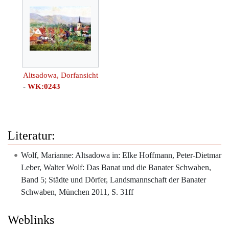
Altsadowa, Dorfansicht
-
WK:0243
Literatur:
Wolf, Marianne: Altsadowa in: Elke Hoffmann, Peter-Dietmar
Leber, Walter Wolf: Das Banat und die Banater Schwaben,
Band 5; Städte und Dörfer, Landsmannschaft der Banater
Schwaben, München 2011, S. 31ff
Weblinks