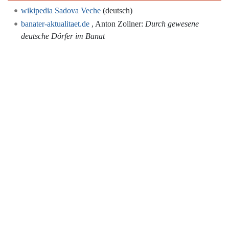
wikipedia Sadova Veche
(deutsch)
banater-aktualitaet.de
, Anton Zollner:
Durch gewesene
deutsche Dörfer im Banat