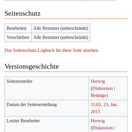
Seitenschutz
Bearbeiten
Alle Benutzer (unbeschränkt)
Verschieben
Alle Benutzer (unbeschränkt)
Das Seitenschutz-Logbuch für diese Seite ansehen.
Versionsgeschichte
Seitenersteller
Herwig
(
Diskussion
|
Beiträge
)
Datum der Seitenerstellung
11:02, 23. Jan.
2015
Letzter Bearbeiter
Herwig
(
Diskussion
|