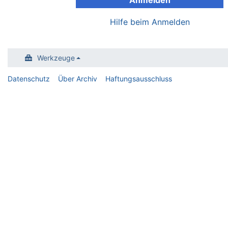
Anmelden
Hilfe beim Anmelden
Werkzeuge
Datenschutz
Über Archiv
Haftungsausschluss