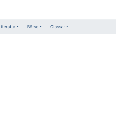
Literatur
Börse
Glossar