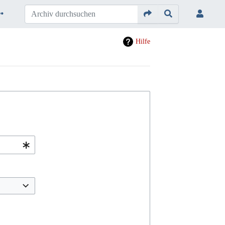
Hilfe