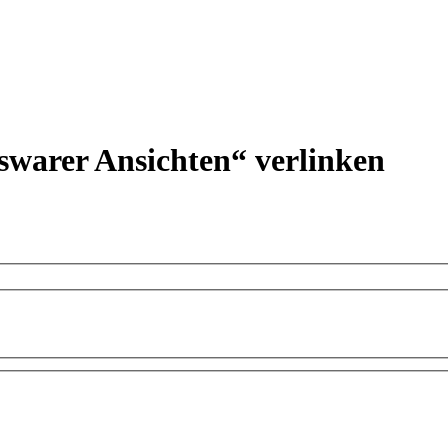
eswarer Ansichten“ verlinken