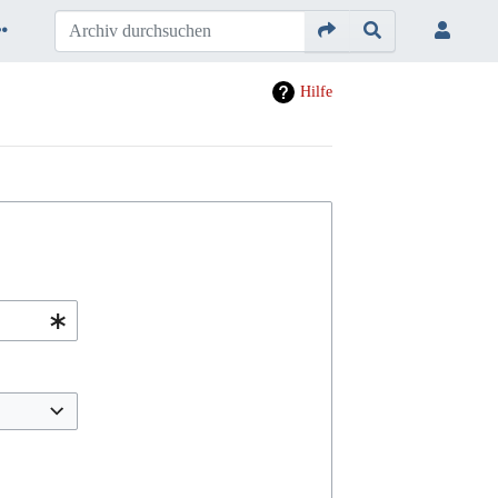
Hilfe