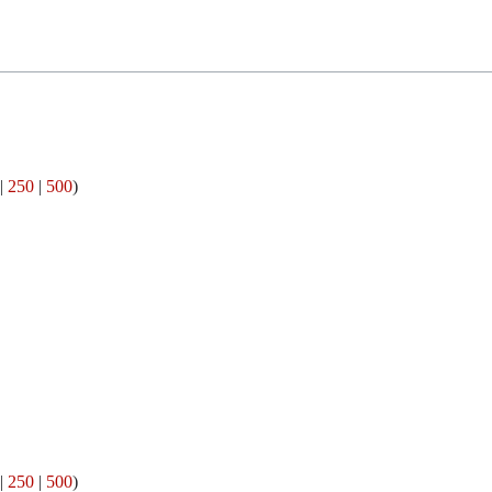
|
250
|
500
)
|
250
|
500
)