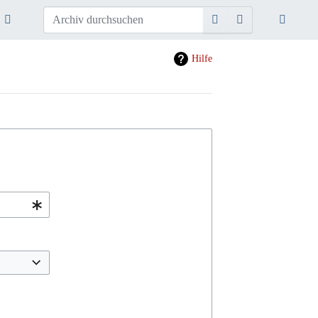
Hilfe