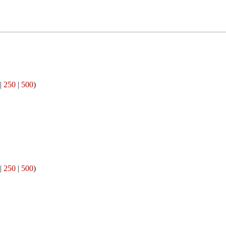
|
250
|
500
)
|
250
|
500
)