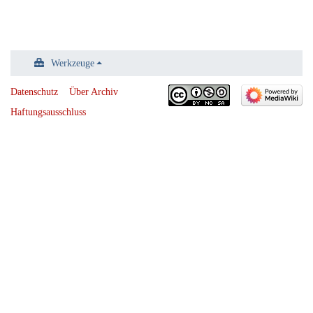
Werkzeuge
Datenschutz
Über Archiv
Haftungsausschluss