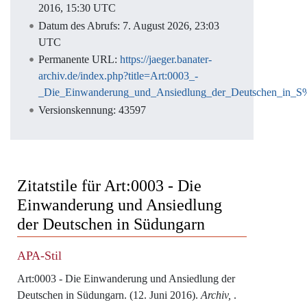
2016, 15:30 UTC
Datum des Abrufs: 7. August 2026, 23:03
UTC
Permanente URL:
https://jaeger.banater-
archiv.de/index.php?title=Art:0003_-
_Die_Einwanderung_und_Ansiedlung_der_Deutschen_in
Versionskennung: 43597
Zitatstile für Art:0003 - Die
Einwanderung und Ansiedlung
der Deutschen in Südungarn
APA-Stil
Art:0003 - Die Einwanderung und Ansiedlung der
Deutschen in Südungarn. (12. Juni 2016).
Archiv,
.