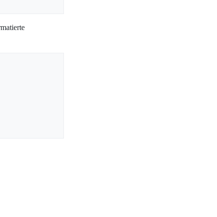
matierte