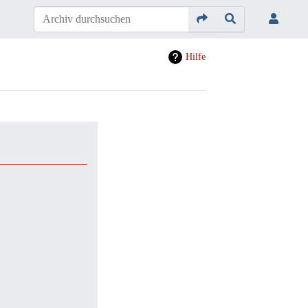
Hilfe