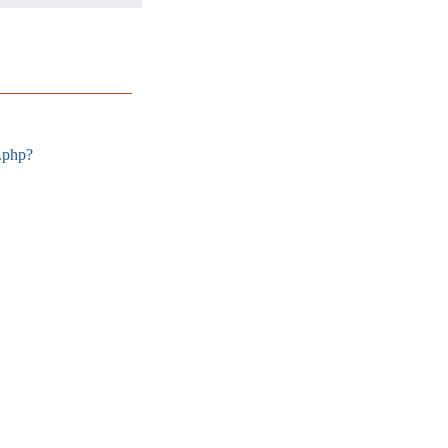
x.php?