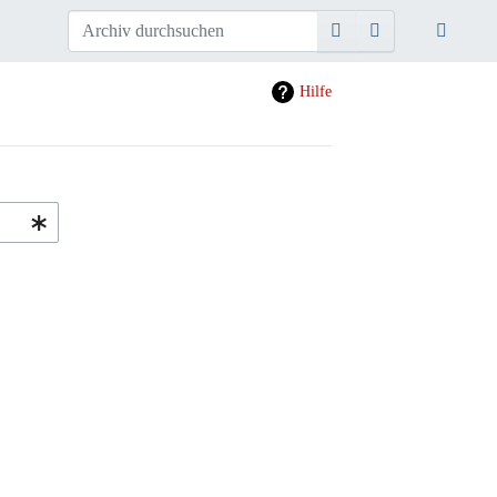
Hilfe