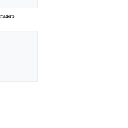
matierte