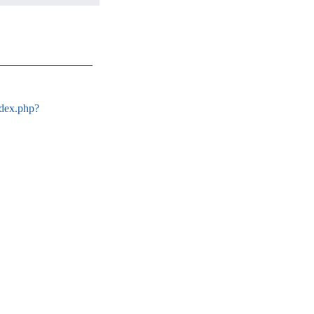
index.php?