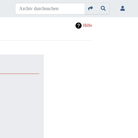
Hilfe