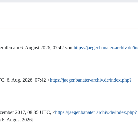
erufen am 6. August 2026, 07:42 von
https://jaeger.banater-archiv.de/
TC. 6. Aug. 2026, 07:42 <
https://jaeger.banater-archiv.de/index.php?
zember 2017, 08:35 UTC, <
https://jaeger.banater-archiv.de/index.php?
 6. August 2026]