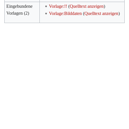
Eingebundene
Vorlage:!!
(
Quelltext anzeigen
)
Vorlagen (2)
Vorlage:Bilddaten
(
Quelltext anzeigen
)
Werkzeuge