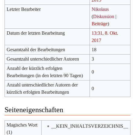
Letzter Bearbeiter
Nikolaus
(
Diskussion
|
Beiträge
)
Datum der letzten Bearbeitung
13:31, 8. Okt.
2017
Gesamtzahl der Bearbeitungen
18
Gesamtzahl unterschiedlicher Autoren
3
Anzahl der kürzlich erfolgten
0
Bearbeitungen (in den letzten 90 Tagen)
Anzahl unterschiedlicher Autoren der
0
kürzlich erfolgten Bearbeitungen
Seiteneigenschaften
Magisches Wort
__KEIN_INHALTSVERZEICHNIS__
(1)