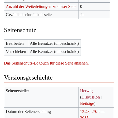
Anzahl der Weiterleitungen zu dieser Seite
0
Gezählt als eine Inhaltsseite
Ja
Seitenschutz
Bearbeiten
Alle Benutzer (unbeschränkt)
Verschieben
Alle Benutzer (unbeschränkt)
Das Seitenschutz-Logbuch für diese Seite ansehen.
Versionsgeschichte
Seitenersteller
Herwig
(
Diskussion
|
Beiträge
)
Datum der Seitenerstellung
12:43, 29. Jan.
2015