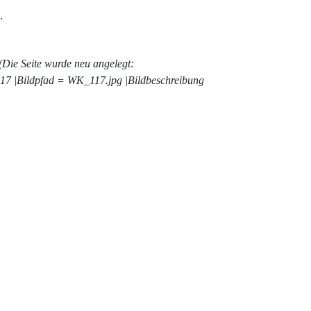
Die Seite wurde neu angelegt:
|Bildpfad = WK_117.jpg |Bildbeschreibung